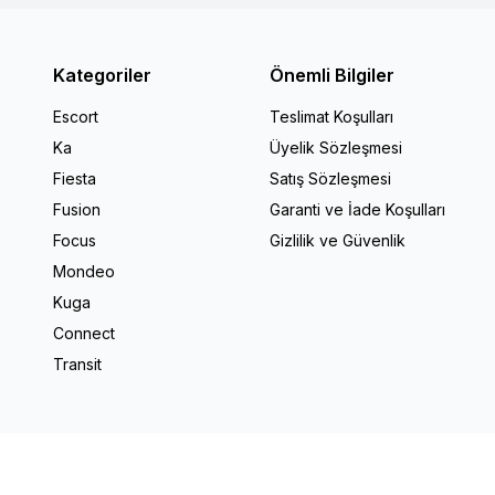
Kategoriler
Önemli Bilgiler
Escort
Teslimat Koşulları
Ka
Üyelik Sözleşmesi
Fiesta
Satış Sözleşmesi
Fusion
Garanti ve İade Koşulları
Focus
Gizlilik ve Güvenlik
Mondeo
Kuga
Connect
Transit