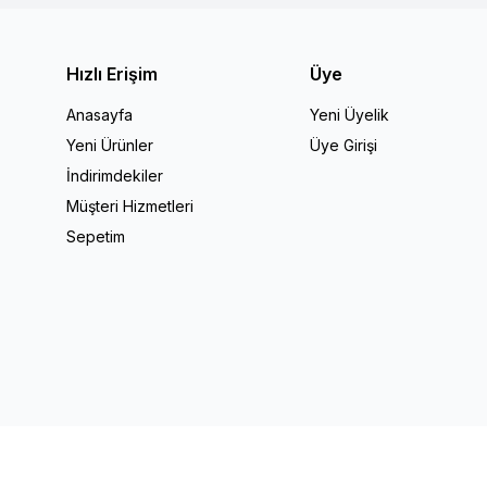
Hızlı Erişim
Üye
Anasayfa
Yeni Üyelik
Yeni Ürünler
Üye Girişi
İndirimdekiler
Müşteri Hizmetleri
Sepetim