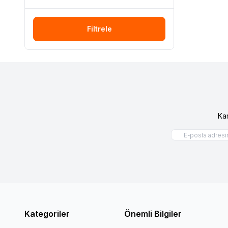
Filtrele
Ka
Kategoriler
Önemli Bilgiler