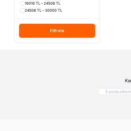
19016 TL - 24508 TL
24508 TL - 30000 TL
Filtrele
Ka