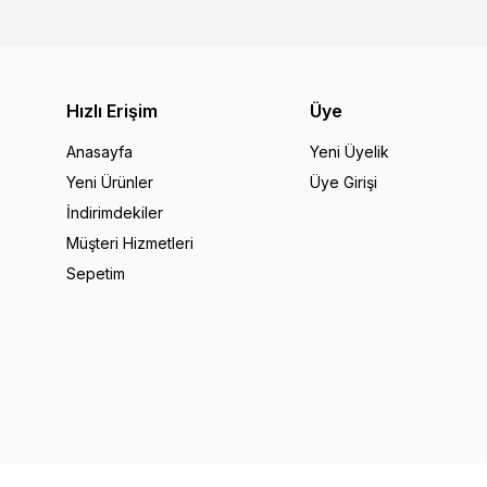
Hızlı Erişim
Üye
Anasayfa
Yeni Üyelik
Yeni Ürünler
Üye Girişi
İndirimdekiler
Müşteri Hizmetleri
Sepetim