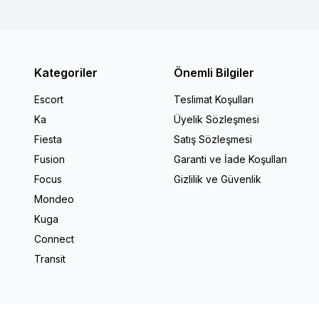
Kategoriler
Önemli Bilgiler
Escort
Teslimat Koşulları
Ka
Üyelik Sözleşmesi
Fiesta
Satış Sözleşmesi
Fusion
Garanti ve İade Koşulları
Focus
Gizlilik ve Güvenlik
Mondeo
Kuga
Connect
Transit