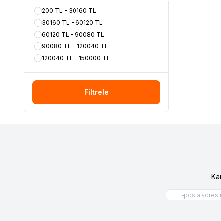
200 TL - 30160 TL
30160 TL - 60120 TL
60120 TL - 90080 TL
90080 TL - 120040 TL
120040 TL - 150000 TL
Filtrele
Ka