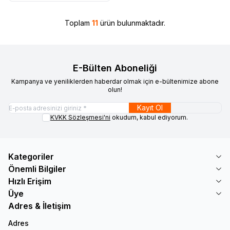
Toplam
11
ürün bulunmaktadır.
E-Bülten Aboneliği
Kampanya ve yeniliklerden haberdar olmak için e-bültenimize abone
olun!
Kayıt Ol
KVKK Sözleşmesi'ni
okudum, kabul ediyorum.
Kategoriler
Önemli Bilgiler
Hızlı Erişim
Üye
Adres & İletişim
Adres