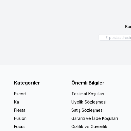
Ka
Kategoriler
Önemli Bilgiler
Escort
Teslimat Koşulları
Ka
Üyelik Sözleşmesi
Fiesta
Satış Sözleşmesi
Fusion
Garanti ve İade Koşulları
Focus
Gizlilik ve Güvenlik