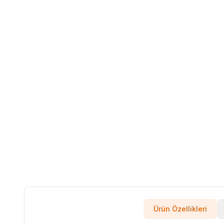
Ürün Özellikleri