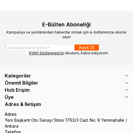
E-Bülten Aboneliği
Kampanya ve yeniliklerden haberdar olmak için e-bültenimize abone
olun!
Kayıt Ol
KVKK Sözleşmesi'ni
okudum, kabul ediyorum.
Kategoriler
Önemli Bilgiler
Hızlı Erişim
Üye
Adres & İletişim
Adres
Yeni Başkent Oto Sanayi Sitesi 1763/3 Cad. No: 8 Yenimahalle /
Ankara
Telefon